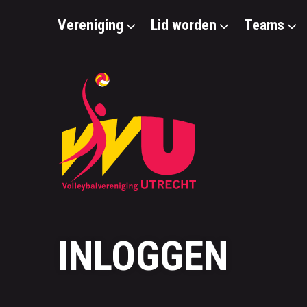
Vereniging
Lid worden
Teams
INLOGGEN