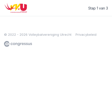
Stap 1 van 3
Volleybal Vereniging Utrecht
© 2022 - 2026 Volleybalvereniging Utrecht
Privacybeleid