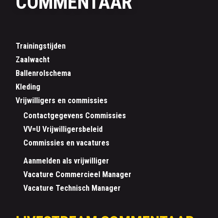
COMMENTAAR
Trainingstijden
Zaalwacht
Ballenrolschema
Kleding
Vrijwilligers en commissies
Contactgegevens Commissies
VV=U Vrijwilligersbeleid
Commissies en vacatures
Aanmelden als vrijwilliger
Vacature Commercieel Manager
Vacature Technisch Manager