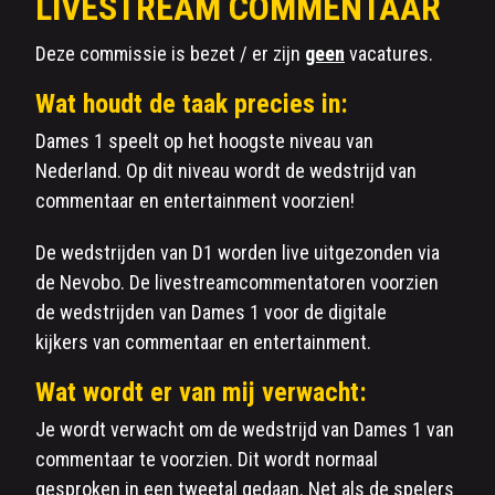
LIVESTREAM COMMENTAAR
Deze commissie is bezet / er zijn
geen
vacatures.
Wat houdt de taak precies in:
Dames 1 speelt op het hoogste niveau van
Nederland. Op dit niveau wordt de wedstrijd van
commentaar en entertainment voorzien!
De wedstrijden van D1 worden live uitgezonden via
de Nevobo. De livestreamcommentatoren voorzien
de wedstrijden van Dames 1 voor de digitale
kijkers van commentaar en entertainment.
Wat wordt er van mij verwacht:
Je wordt verwacht om de wedstrijd van Dames 1 van
commentaar te voorzien. Dit wordt normaal
gesproken in een tweetal gedaan. Net als de spelers