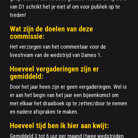
van D1 schrikt het je niet af om voor publiek op te
treden!
Wat zijn de doelen van deze
commissie:
Het verzorgen van het commentaar voor de
livestream van de wedstrijd van Dames 1.
Hoeveel vergaderingen zijn er
gemiddeld:
Door het jaar heen zijn er geen vergaderingen. Wel is
er aan het begin van het jaar een bijeenkomst om
met elkaar het draaiboek op te zetten/door te nemen
en nadere afspraken te maken.
Hoeveel tijd ben ik hier aan kwijt:
Gemiddeld 3 tot 6 uur per maand (twee wedstrijden