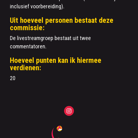
inclusief voorbereiding).
Uit hoeveel personen bestaat deze
commissie:
De livestreamgroep bestaat uit twee
commentatoren.
Hoeveel punten kan ik hiermee
verdienen:
20