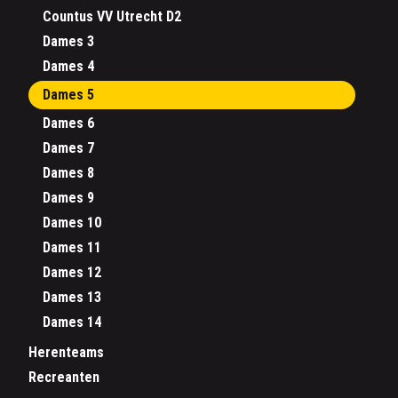
Countus VV Utrecht D2
Dames 3
Dames 4
Dames 5
Dames 6
Dames 7
Dames 8
Dames 9
Dames 10
Dames 11
Dames 12
Dames 13
Dames 14
Herenteams
Recreanten