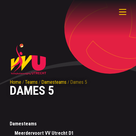
Home
Teams
Damesteams
Dames 5
DAMES 5
Damesteams
Meerdervoort VV Utrecht D1