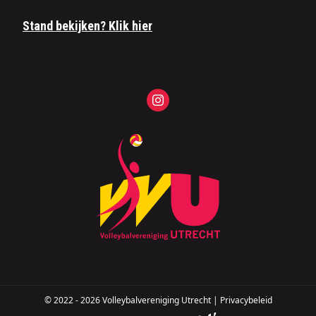
Stand bekijken? Klik hier
© 2022 - 2026 Volleybalvereniging Utrecht |
Privacybeleid