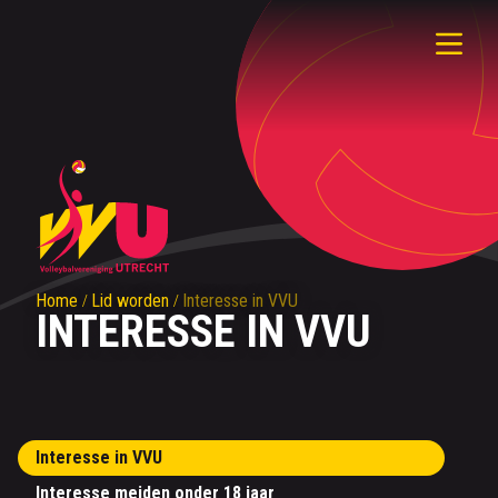
Home
Lid worden
Interesse in VVU
INTERESSE IN VVU
Interesse in VVU
Interesse meiden onder 18 jaar