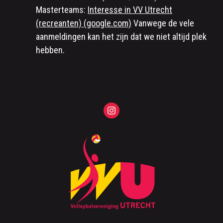
Masterteams:
Interesse in VV Utrecht
(recreanten) (google.com)
Vanwege de vele
aanmeldingen kan het zijn dat we niet altijd plek
hebben.