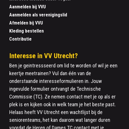
Aanmelden bij VVU
Aanmelden als verenigingslid
Afmelden bij VVU
Kleding bestellen
Contributie
Interesse in VV Utrecht?
Ben je geintressseerd om lid te worden of wil je een
keertje meetrainen? Vul dan één van de
onderstaande interesseformulieren in. Jouw
ingevulde formulier ontvangt de Technische
Commissie (TC). Ze nemen contact met je op als er
plek is en kijken ook in welk team je het beste past.
Helaas heeft VV Utrecht een wachtlijst bij de
seniorenteams, het kan daarom wat langer duren
voordat de Heren of Dames TC contact met je