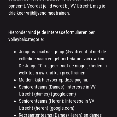
opneemt. Voordat je lid wordt bij VV Utrecht, mag je
drie keer vrijblijvend meetrainen.
Hieronder vind je de interesseformulieren per
volleybalcategorie:
Jongens: mail naar jeugd@vvutrecht.nl met de
volledige naam en geboortedatum van uw kind.
De Jeugd TC reageert met de mogelijkheden in
welk team uw kind kan proeftrainen.
Meiden: kijk hiervoor op
deze pagina
.
Seniorenteams (Dames):
Interesse in VV
Utrecht (dames) (google.com)
Seniorenteams (Heren):
Interesse in VV
Utrecht (heren) (google.com)
Recreantenteams (Dames/Heren) en dames