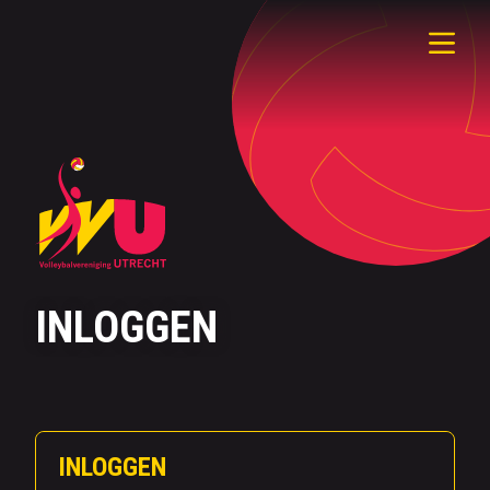
INLOGGEN
INLOGGEN