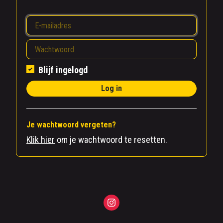
Blijf ingelogd
Log in
Je wachtwoord vergeten?
Klik hier
om je wachtwoord te resetten.