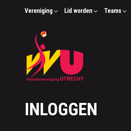
Vereniging
Lid worden
Teams
INLOGGEN