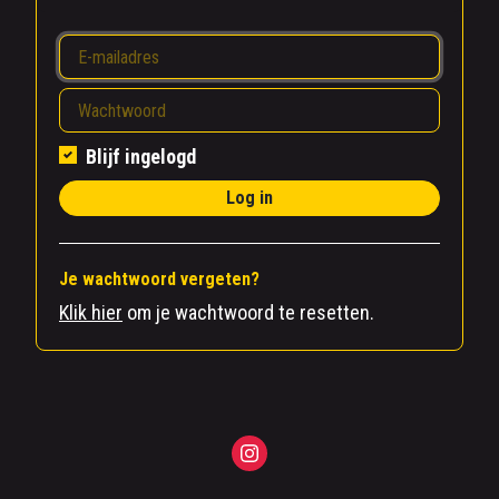
Blijf ingelogd
Log in
Je wachtwoord vergeten?
Klik hier
om je wachtwoord te resetten.