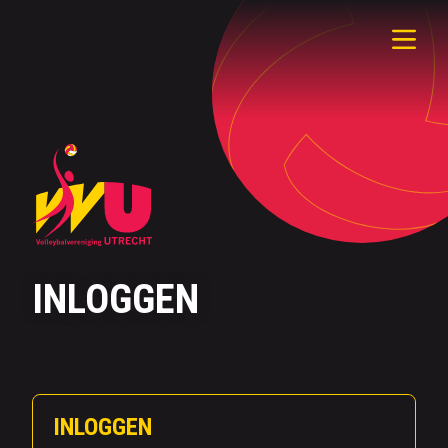
INLOGGEN
INLOGGEN