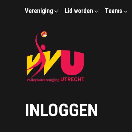
Vereniging
Lid worden
Teams
INLOGGEN