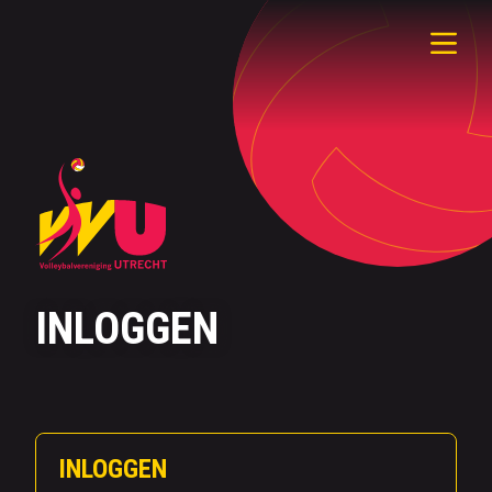
INLOGGEN
INLOGGEN