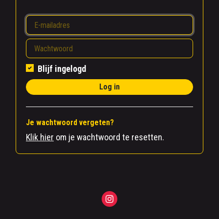
Blijf ingelogd
Log in
Je wachtwoord vergeten?
Klik hier
om je wachtwoord te resetten.