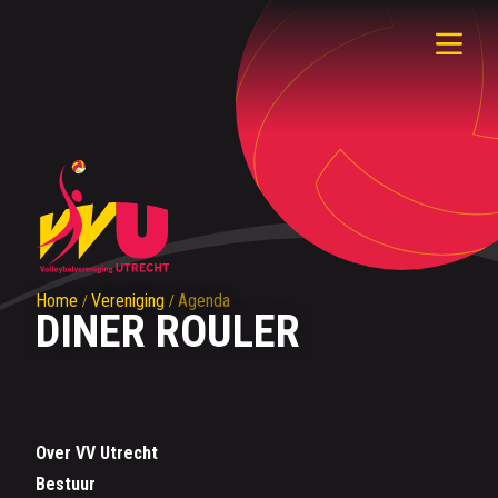
Home
Vereniging
Agenda
DINER ROULER
Over VV Utrecht
Bestuur