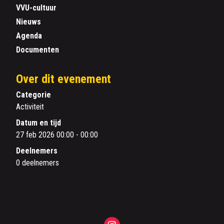
VVU-cultuur
Nieuws
Agenda
Documenten
Over dit evenement
Categorie
Activiteit
Datum en tijd
27 feb 2026 00:00 - 00:00
Deelnemers
0 deelnemers