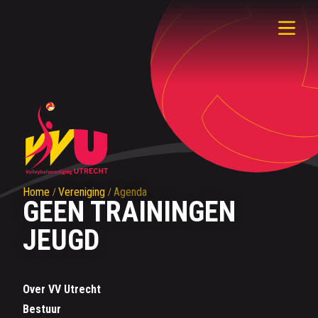
Home
Vereniging
Agenda
GEEN TRAININGEN
JEUGD
Over VV Utrecht
Bestuur