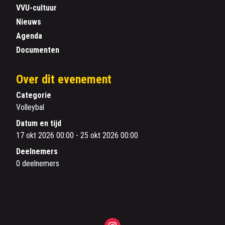
VVU-cultuur
Nieuws
Agenda
Documenten
Over dit evenement
Categorie
Volleybal
Datum en tijd
17 okt 2026 00:00 - 25 okt 2026 00:00
Deelnemers
0 deelnemers